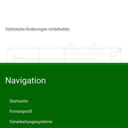
Technische Änderungen vorbehalten.
Navigation
Startseite
Firmenprofil
Verarbeitungssysteme