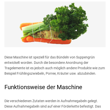
Diese Maschine ist speziell für das Bündeln von Suppengrün
entwickelt worden. Durch die besondere Anordnung der
Tragelemente ist es jedoch auch möglich andere Produkte wie zum
Beispiel Frühlingszwiebeln, Porree, Kräuter usw. abzubinden.
Funktionsweise der Maschine
Die verschiedenen Zutaten werden in Aufnahmegabeln gelegt.
Diese Aufnahmegabeln sind auf einer Förderkette befestigt. Das