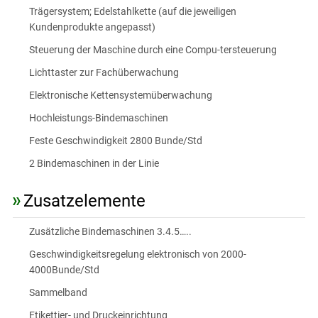
Trägersystem; Edelstahlkette (auf die jeweiligen
Kundenprodukte angepasst)
Steuerung der Maschine durch eine Compu-tersteuerung
Lichttaster zur Fachüberwachung
Elektronische Kettensystemüberwachung
Hochleistungs-Bindemaschinen
Feste Geschwindigkeit 2800 Bunde/Std
2 Bindemaschinen in der Linie
Zusatzelemente
Zusätzliche Bindemaschinen 3.4.5…..
Geschwindigkeitsregelung elektronisch von 2000-
4000Bunde/Std
Sammelband
Etikettier- und Druckeinrichtung