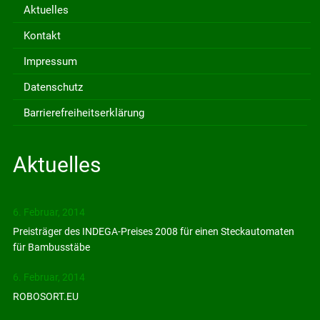
Aktuelles
Kontakt
Impressum
Datenschutz
Barrierefreiheitserklärung
Aktuelles
6. Februar, 2014
Preisträger des INDEGA-Preises 2008 für einen Steckautomaten
für Bambusstäbe
6. Februar, 2014
ROBOSORT.EU