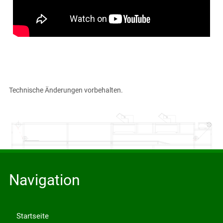
Technische Änderungen vorbehalten.
Navigation
Startseite