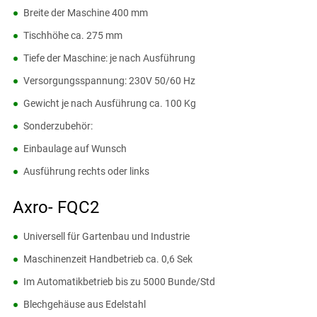
Breite der Maschine 400 mm
Tischhöhe ca. 275 mm
Tiefe der Maschine: je nach Ausführung
Versorgungsspannung: 230V 50/60 Hz
Gewicht je nach Ausführung ca. 100 Kg
Sonderzubehör:
Einbaulage auf Wunsch
Ausführung rechts oder links
Axro- FQC2
Universell für Gartenbau und Industrie
Maschinenzeit Handbetrieb ca. 0,6 Sek
Im Automatikbetrieb bis zu 5000 Bunde/Std
Blechgehäuse aus Edelstahl