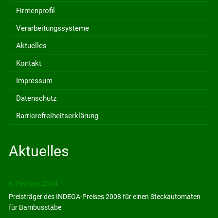
Firmenprofil
Verarbeitungssysteme
Aktuelles
Kontakt
Impressum
Datenschutz
Barrierefreiheitserklärung
Aktuelles
6. Februar, 2014
Preisträger des INDEGA-Preises 2008 für einen Steckautomaten
für Bambusstäbe