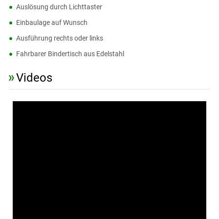
Auslösung durch Lichttaster
Einbaulage auf Wunsch
Ausführung rechts oder links
Fahrbarer Bindertisch aus Edelstahl
Videos