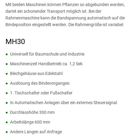
Mit beiden Maschinen können Pflanzen so abgebunden werden,
damit ein schonender Transport möglich ist. Bei der
Rahmenmaschine kann die Bandspannung automatisch auf die
Bindeposition eingestellt werden. Die Rahmengröße ist variabel.
MH30
Universell für Baumschule und Industrie
Maschinenzeit Handbetrieb ca. 1,2 Sek
Blechgehäuse aus Edelstahl
Auslösung des Bindevorganges:
1. Tischschalter oder Fußschalter
In Automatischen Anlagen über ein externes Steuersignal
Durchlasshöhe 300 mm
Arbeitslänge 600 mm
Andere Längen auf Anfrage