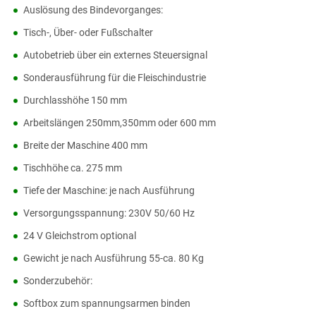
Auslösung des Bindevorganges:
Tisch-, Über- oder Fußschalter
Autobetrieb über ein externes Steuersignal
Sonderausführung für die Fleischindustrie
Durchlasshöhe 150 mm
Arbeitslängen 250mm,350mm oder 600 mm
Breite der Maschine 400 mm
Tischhöhe ca. 275 mm
Tiefe der Maschine: je nach Ausführung
Versorgungsspannung: 230V 50/60 Hz
24 V Gleichstrom optional
Gewicht je nach Ausführung 55-ca. 80 Kg
Sonderzubehör:
Softbox zum spannungsarmen binden