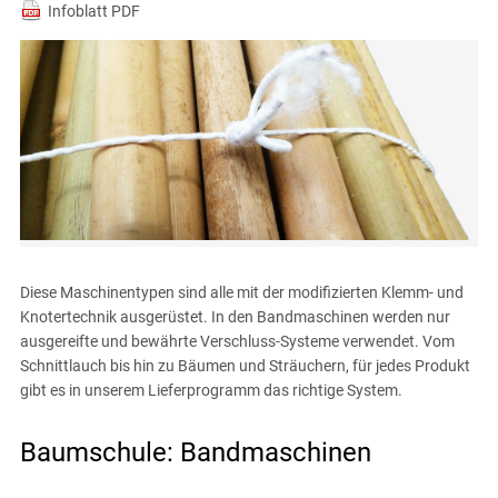
Infoblatt PDF
Diese Maschinentypen sind alle mit der modifizierten Klemm- und
Knotertechnik ausgerüstet. In den Bandmaschinen werden nur
ausgereifte und bewährte Verschluss-Systeme verwendet. Vom
Schnittlauch bis hin zu Bäumen und Sträuchern, für jedes Produkt
gibt es in unserem Lieferprogramm das richtige System.
Baumschule: Bandmaschinen